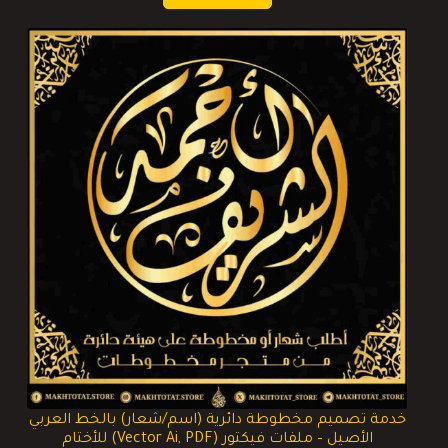
خدمة تصميم مخطوطة دائرية (اسم/شعار) بالخط العربي
الأصيل – ملفات فيكتور (Vector Ai, PDF) للأختام