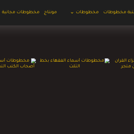
تبة مخطوطات
مخطوطات
مونتاج
مخطوطات مجانية