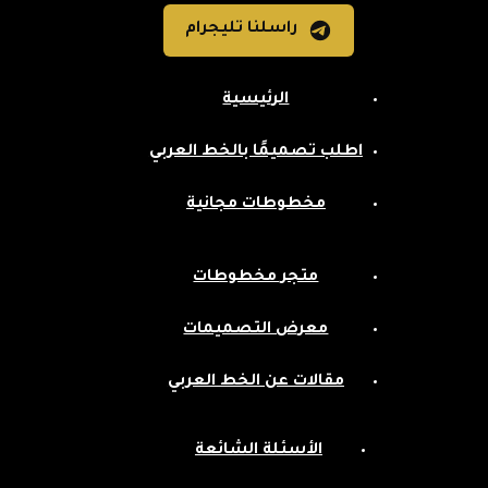
راسلنا تليجرام
الرئيسية
اطلب تصميمًا بالخط العربي
مخطوطات مجانية
متجر مخطوطات
معرض التصميمات
مقالات عن الخط العربي
الأسئلة الشائعة